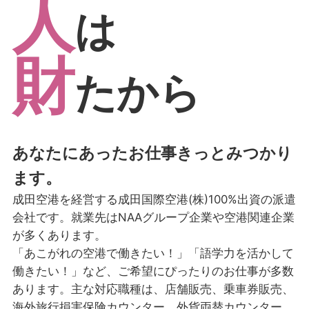
人
は
財
たから
あなたにあったお仕事きっとみつかり
ます。
成田空港を経営する成田国際空港(株)100%出資の派遣
会社です。就業先はNAAグループ企業や空港関連企業
が多くあります。
「あこがれの空港で働きたい！」「語学力を活かして
働きたい！」など、ご希望にぴったりのお仕事が多数
あります。主な対応職種は、店舗販売、乗車券販売、
海外旅行損害保険カウンター、外貨両替カウンター、