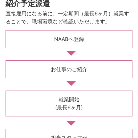
紹介予定派遣
直接雇用になる前に、一定期間（最長6ヶ月）就業す
ることで、職場環境など確認いただけます。
NAABへ登録
お仕事のご紹介
就業開始
(最長6ヶ月)
担当スタッフが