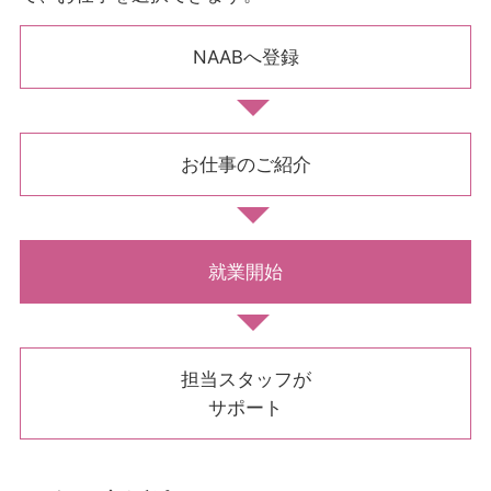
NAABへ登録
お仕事のご紹介
就業開始
担当スタッフが
サポート