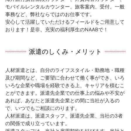
モバイルレンタルカウンター、旅客案内、受付、一般
事務など、弊社ならではのお仕事です。
安心して活躍していただけるフィールドをご用意して
おります！是非、充実の福利厚生のNAABで！
派遣のしくみ・メリット
人材派遣とは、自分のライフスタイル・勤務地・職種
及び期間など、ご要望に合わせて働く事ができ、いろ
いろな企業や職場を経験できる上、キャリアを積むこ
とができます。派遣先企業での仕事上の悩みや不安が
あれば、あなたと派遣先企業との間に当社が入るの
で、いつでもご相談にのります。
人材派遣は、派遣スタッフ、派遣先企業、当社の3者
の関係で成り立っています。