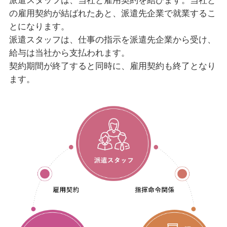
派遣スタッフは、当社と雇用契約を結びます。当社と
の雇用契約が結ばれたあと、派遣先企業で就業するこ
とになります。
派遣スタッフは、仕事の指示を派遣先企業から受け、
給与は当社から支払われます。
契約期間が終了すると同時に、雇用契約も終了となり
ます。