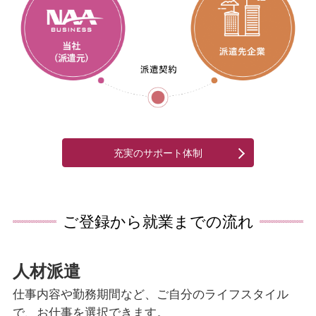
充実のサポート体制
ご登録から就業までの流れ
人材派遣
仕事内容や勤務期間など、ご自分のライフスタイル
で、お仕事を選択できます。