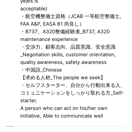
years is
acceptable)
・航空機整備士資格（JCAB 一等航空整備士,
FAA A&P, EASA B1 尚良し）
・B737、A320整備経験者_B737, A320
maintenance experience
・交渉力、顧客志向、品質意識、安全意識
_Negotiation skills, customer orientation,
quality awareness, safety awareness
・中国語_Chinese
【求める人材_The people we seek】
・セルフスターター、自分から行動出来る人、
コミュニケーションをしっかり取れる方_Self-
starter,
A person who can act on his/her own
initiative, Able to communicate well