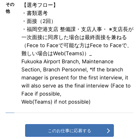
その
【選考フロー】
他
・書類選考
・面接（2回）
・福岡空港支店 整備課・支店人事・ ※支店長が
一次面接に同席した場合は最終面接を兼ねる
（Fece to Faceで可能な方はFece to Faceで、
難しい場合はWeb(Teams)）_
Fukuoka Airport Branch, Maintenance
Section, Branch Personnel, *If the branch
manager is present for the first interview, it
will also serve as the final interview (Face to
Face if possible,
Web(Teams) if not possible)
このお仕事に応募する