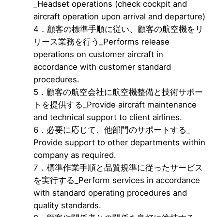
_Headset operations (check cockpit and
aircraft operation upon arrival and departure)
4．顧客の標準手順に従い、顧客の航空機をリ
リース業務を行う_Performs release
operations on customer aircraft in
accordance with customer standard
procedures.
5．顧客の航空会社に航空機整備と技術サポー
トを提供する_Provide aircraft maintenance
and technical support to client airlines.
6．必要に応じて、他部門のサポートする_
Provide support to other departments within
company as required.
7．標準作業手順と品質規準に従ったサービス
を実行する_Perform services in accordance
with standard operating procedures and
quality standards.