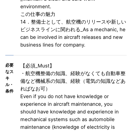
environment.
この仕事の魅力
14．整備士として、航空機のリリースや新しい
ビジネスラインに関われる_As a mechanic, he
can be involved in aircraft releases and new
business lines for company.
必要
【必須_Must】
なス
・航空機整備の知識、経験がなくても自動車整
キ
備など機械系の知識、経験（電気の知識などあ
ル・
ればなお可）
条件
Even if you do not have knowledge or
experience in aircraft maintenance, you
should have knowledge and experience in
mechanical systems such as automobile
maintenance (knowledge of electricity is