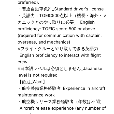
preferred).
・普通自動車免許_Standard driver's license
・英語力：TOEIC500点以上（機長・海外・メ
カニックとのやり取りに必要）_English
proficiency: TOEIC score 500 or above
(required for communication with captain,
overseas, and mechanics)
※フライトクルーとやり取りできる英語力
_English proficiency to interact with flight
crew
※日本語レベルは必須としません_Japanese
level is not required
【歓迎_Want】
・航空整備業務経験者_Experience in aircraft
maintenance work
・航空機リリース業務経験者（年数は不問）
_Aircraft release experience (any number of