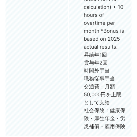
calculation) + 10
hours of
overtime per
month *Bonus is
based on 2025
actual results.
昇給年1回
賞与年2回
時間外手当
職務従事手当
交通費：月額
50,000円を上限
として支給
社会保険：健康保
険・厚生年金・労
災補償・雇用保険