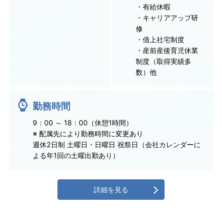
・有給休暇
・キャリアアップ研
修
・借上社宅制度
・産前産後育児休業
制度（取得実績多
数）他
勤務時間
9：00 ～ 18：00（休憩1時間）
※ 配属先により勤務時間に変更あり
週休2日制 土曜日・日曜日 祝祭日（会社カレンダーに
よる年1回の土曜出勤あり）
詳細を見る