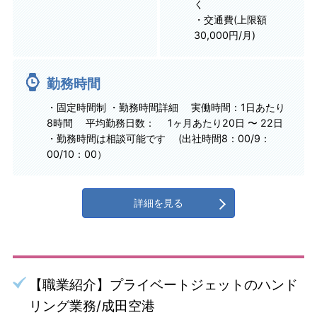
く
・交通費(上限額
30,000円/月)
勤務時間
・固定時間制 ・勤務時間詳細 実働時間：1日あたり
8時間 平均勤務日数： 1ヶ月あたり20日 〜 22日
・勤務時間は相談可能です (出社時間8：00/9：
00/10：00）
詳細を見る
【職業紹介】プライベートジェットのハンド
リング業務/成田空港